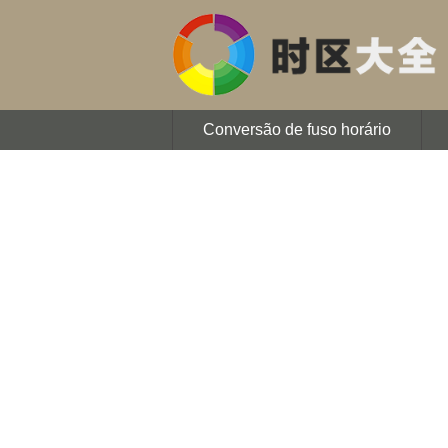
Conversão de fuso horário