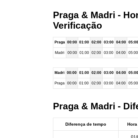
Praga & Madri - Ho
Verificação
Praga
00:00
01:00
02:00
03:00
04:00
05:0
Madri
00:00
01:00
02:00
03:00
04:00
05:00
Madri
00:00
01:00
02:00
03:00
04:00
05:0
Praga
00:00
01:00
02:00
03:00
04:00
05:00
Praga & Madri - Di
Diferença de tempo
Hora 
01/