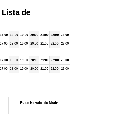
 Lista de
17:00
18:00
19:00
20:00
21:00
22:00
23:00
17:00
18:00
19:00
20:00
21:00
22:00
23:00
17:00
18:00
19:00
20:00
21:00
22:00
23:00
17:00
18:00
19:00
20:00
21:00
22:00
23:00
Fuso horário de Madri