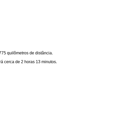
775 quilômetros de distância.
á cerca de 2 horas 13 minutos.