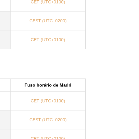
CET (UTC+0100)
CEST (UTC+0200)
CET (UTC+0100)
Fuso horário de Madri
CET (UTC+0100)
CEST (UTC+0200)
CET (UTC+0100)