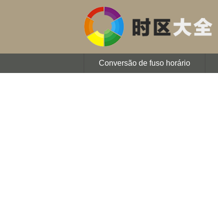
Conversão de fuso horário