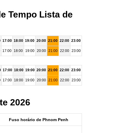
de Tempo Lista de
0
17:00
18:00
19:00
20:00
21:00
22:00
23:00
0
17:00
18:00
19:00
20:00
21:00
22:00
23:00
0
17:00
18:00
19:00
20:00
21:00
22:00
23:00
0
17:00
18:00
19:00
20:00
21:00
22:00
23:00
te 2026
Fuso horário de Phnom Penh