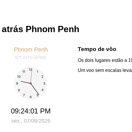
a atrás Phnom Penh
Tempo de vôo
Phnom Penh
ICT (UTC+0700)
Os dois lugares estão a 1
Um voo sem escalas levar
09:24:01 PM
sex., 07/08/2026