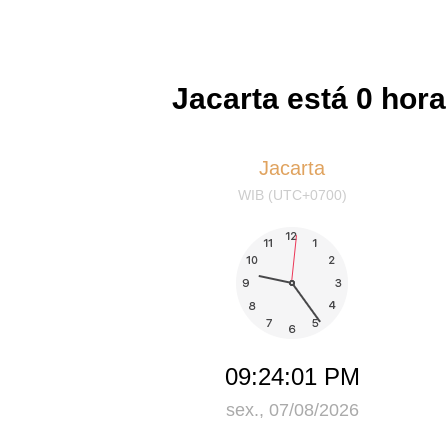
Jacarta está 0 hor
Jacarta
WIB (UTC+0700)
09:24:01 PM
sex., 07/08/2026