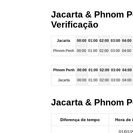
Jacarta & Phnom Pe
Verificação
Jacarta
00:00
01:00
02:00
03:00
04:00
Phnom Penh
00:00
01:00
02:00
03:00
04:00
Phnom Penh
00:00
01:00
02:00
03:00
04:00
Jacarta
00:00
01:00
02:00
03:00
04:00
Jacarta & Phnom Pe
Diferença de tempo
Hora de 
01/01/