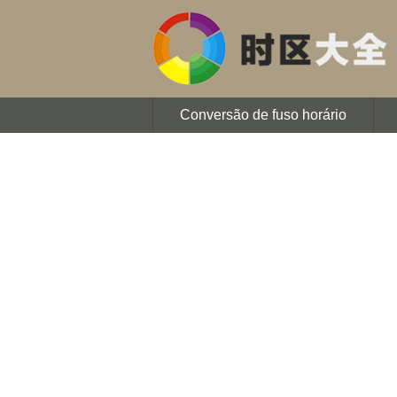
Conversão de fuso horário