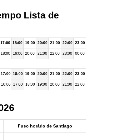
empo Lista de
17:00
18:00
19:00
20:00
21:00
22:00
23:00
18:00
19:00
20:00
21:00
22:00
23:00
00:00
17:00
18:00
19:00
20:00
21:00
22:00
23:00
16:00
17:00
18:00
19:00
20:00
21:00
22:00
2026
Fuso horário de Santiago