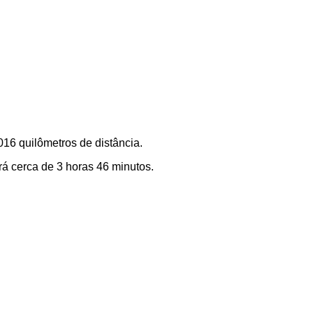
016 quilômetros de distância.
á cerca de 3 horas 46 minutos.