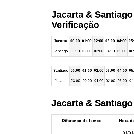
Jacarta & Santiago
Verificação
Jacarta
00:00
01:00
02:00
03:00
04:00
05
Santiago
01:00
02:00
03:00
04:00
05:00
06
Santiago
00:00
01:00
02:00
03:00
04:00
05
Jacarta
23:00
00:00
01:00
02:00
03:00
04
Jacarta & Santiago
Diferença de tempo
Hora de
01/01