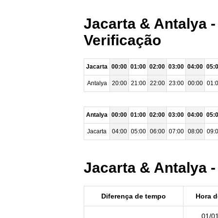
Jacarta & Antalya 
Verificação
Jacarta
00:00
01:00
02:00
03:00
04:00
05:
Antalya
20:00
21:00
22:00
23:00
00:00
01:
Antalya
00:00
01:00
02:00
03:00
04:00
05:
Jacarta
04:00
05:00
06:00
07:00
08:00
09:
Jacarta & Antalya 
Diferença de tempo
Hora d
01/0