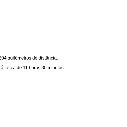
204 quilômetros de distância.
á cerca de 11 horas 30 minutos.