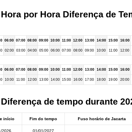
- Hora por Hora Diferença de Te
00
06:00
07:00
08:00
09:00
10:00
11:00
12:00
13:00
14:00
15:00
16:00
00
02:00
03:00
04:00
05:00
06:00
07:00
08:00
09:00
10:00
11:00
12:00
00
06:00
07:00
08:00
09:00
10:00
11:00
12:00
13:00
14:00
15:00
16:00
00
10:00
11:00
12:00
13:00
14:00
15:00
16:00
17:00
18:00
19:00
20:00
- Diferença de tempo durante 20
e início
Fim do tempo
Fuso horário de Jacarta
1/2026
01/01/2027