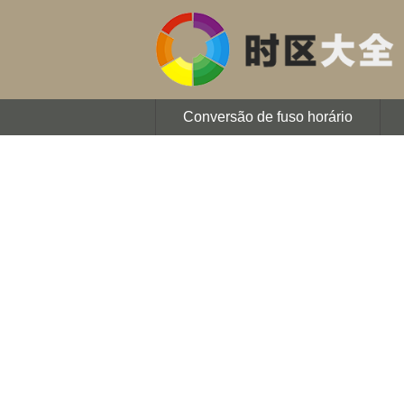
Conversão de fuso horário