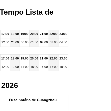
 Tempo Lista de
17:00
18:00
19:00
20:00
21:00
22:00
23:00
22:00
23:00
00:00
01:00
02:00
03:00
04:00
17:00
18:00
19:00
20:00
21:00
22:00
23:00
12:00
13:00
14:00
15:00
16:00
17:00
18:00
 2026
Fuso horário de Guangzhou