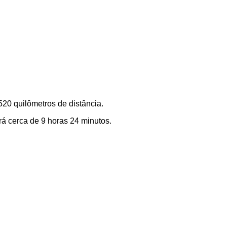
520 quilômetros de distância.
á cerca de 9 horas 24 minutos.