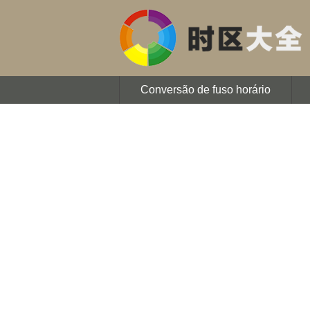
Conversão de fuso horário