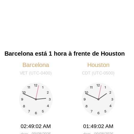
Barcelona está 1 hora à frente de Houston
Barcelona
Houston
VET (UTC-0400)
CDT (UTC-0500)
02:49:02 AM
01:49:02 AM