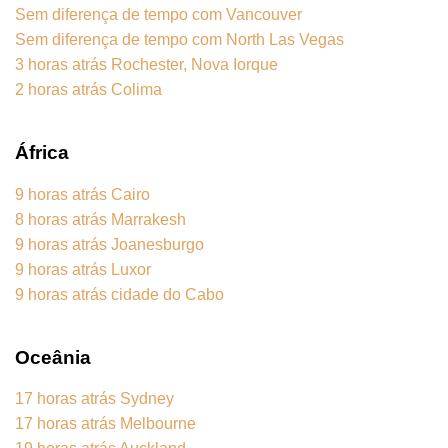
Sem diferença de tempo com Vancouver
Sem diferença de tempo com North Las Vegas
3 horas atrás Rochester, Nova Iorque
2 horas atrás Colima
África
9 horas atrás Cairo
8 horas atrás Marrakesh
9 horas atrás Joanesburgo
9 horas atrás Luxor
9 horas atrás cidade do Cabo
Oceânia
17 horas atrás Sydney
17 horas atrás Melbourne