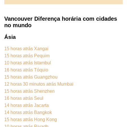
Vancouver Diferença horária com cidades
no mundo
Ásia
15 horas atrás Xangai
15 horas atrás Pequim
10 horas atrás Istambul
16 horas atrás Tóquio
15 horas atrás Guangzhou
12 horas 30 minutos atrás Mumbai
15 horas atrás Shenzhen
16 horas atrás Seul
14 horas atrás Jacarta
14 horas atrás Bangkok
15 horas atrás Hong Kong
10 horas atrás Riyadh