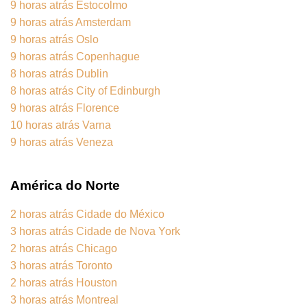
9 horas atrás Estocolmo
9 horas atrás Amsterdam
9 horas atrás Oslo
9 horas atrás Copenhague
8 horas atrás Dublin
8 horas atrás City of Edinburgh
9 horas atrás Florence
10 horas atrás Varna
9 horas atrás Veneza
América do Norte
2 horas atrás Cidade do México
3 horas atrás Cidade de Nova York
2 horas atrás Chicago
3 horas atrás Toronto
2 horas atrás Houston
3 horas atrás Montreal