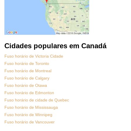
Cidades populares em Canadá
Fuso horário de Victoria Cidade
Fuso horário de Toronto
Fuso horário de Montreal
Fuso horário de Calgary
Fuso horário de Otawa
Fuso horário de Edmonton
Fuso horário de cidade de Quebec
Fuso horário de Mississauga
Fuso horário de Winnipeg
Fuso horário de Vancouver