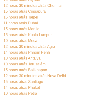
12 horas 30 minutos atrás Chennai
15 horas atrás Cingapura
15 horas atrás Taipei
11 horas atrás Dubai
15 horas atrás Manila
15 horas atrás Kuala Lumpur
10 horas atrás Meca
12 horas 30 minutos atrás Agra
14 horas atrás Phnom Penh
10 horas atrás Antalya
10 horas atrás Jerusalém
15 horas atrás Balikpapan
12 horas 30 minutos atrás Nova Delhi
15 horas atrás Santiago
14 horas atrás Phuket
10 horas atrás Petra