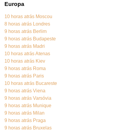
Europa
10 horas atrás Moscou
8 horas atrás Londres
9 horas atrás Berlim
9 horas atrás Budapeste
9 horas atrás Madri
10 horas atrás Atenas
10 horas atrás Kiev
9 horas atrás Roma
9 horas atrás Paris
10 horas atrás Bucareste
9 horas atrás Viena
9 horas atrás Varsóvia
9 horas atrás Munique
9 horas atrás Milan
9 horas atrás Praga
9 horas atrás Bruxelas