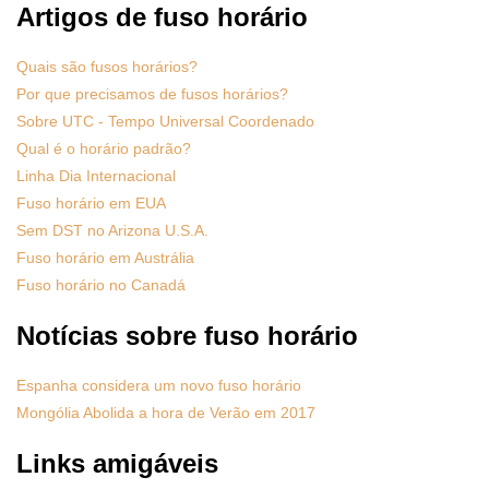
Artigos de fuso horário
Quais são fusos horários?
Por que precisamos de fusos horários?
Sobre UTC - Tempo Universal Coordenado
Qual é o horário padrão?
Linha Dia Internacional
Fuso horário em EUA
Sem DST no Arizona U.S.A.
Fuso horário em Austrália
Fuso horário no Canadá
Notícias sobre fuso horário
Espanha considera um novo fuso horário
Mongólia Abolida a hora de Verão em 2017
Links amigáveis