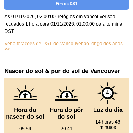
Fim de DST
Às 01/11/2026, 02:00:00, relógios em Vancouver são
recuados 1 hora para 01/11/2026, 01:00:00 para terminar
DST
Ver alterações de DST de Vancouver ao longo dos anos
>>
Nascer do sol & pôr do sol de Vancouver
Hora do
Hora do pôr
Luz do dia
nascer do sol
do sol
14 horas 46
minutos
05:54
20:41