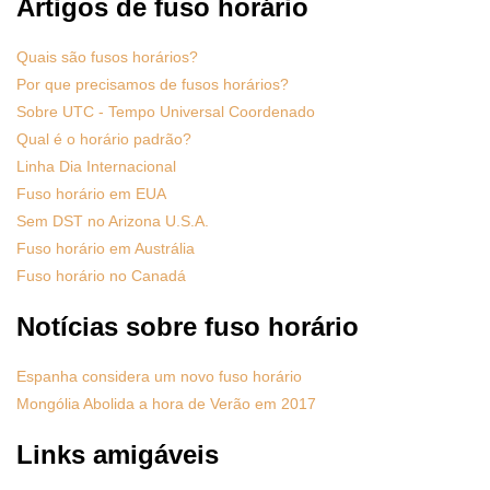
Artigos de fuso horário
Quais são fusos horários?
Por que precisamos de fusos horários?
Sobre UTC - Tempo Universal Coordenado
Qual é o horário padrão?
Linha Dia Internacional
Fuso horário em EUA
Sem DST no Arizona U.S.A.
Fuso horário em Austrália
Fuso horário no Canadá
Notícias sobre fuso horário
Espanha considera um novo fuso horário
Mongólia Abolida a hora de Verão em 2017
Links amigáveis