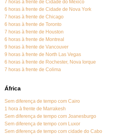
7 horas à frente de Cidade do México
6 horas à frente de Cidade de Nova York
7 horas à frente de Chicago
6 horas à frente de Toronto
7 horas à frente de Houston
6 horas à frente de Montreal
9 horas à frente de Vancouver
9 horas à frente de North Las Vegas
6 horas à frente de Rochester, Nova Iorque
7 horas à frente de Colima
África
Sem diferença de tempo com Cairo
1 hora à frente de Marrakesh
Sem diferença de tempo com Joanesburgo
Sem diferença de tempo com Luxor
Sem diferença de tempo com cidade do Cabo