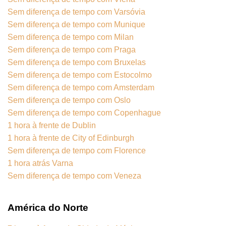
Sem diferença de tempo com Varsóvia
Sem diferença de tempo com Munique
Sem diferença de tempo com Milan
Sem diferença de tempo com Praga
Sem diferença de tempo com Bruxelas
Sem diferença de tempo com Estocolmo
Sem diferença de tempo com Amsterdam
Sem diferença de tempo com Oslo
Sem diferença de tempo com Copenhague
1 hora à frente de Dublin
1 hora à frente de City of Edinburgh
Sem diferença de tempo com Florence
1 hora atrás Varna
Sem diferença de tempo com Veneza
América do Norte