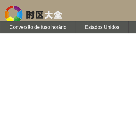
Conversão de fuso horário
Estados Unidos