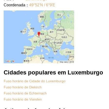
Coordenada：
49°52'N / 6°9'E
Cidades populares em Luxemburgo
Fuso horário de Cidade do Luxemburgo
Fuso horário de Diekirch
Fuso horário de Echternach
Fuso horário de Vianden