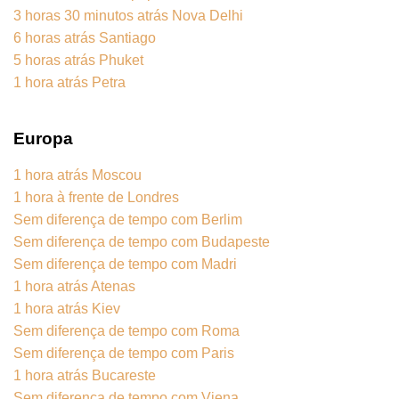
3 horas 30 minutos atrás Nova Delhi
6 horas atrás Santiago
5 horas atrás Phuket
1 hora atrás Petra
Europa
1 hora atrás Moscou
1 hora à frente de Londres
Sem diferença de tempo com Berlim
Sem diferença de tempo com Budapeste
Sem diferença de tempo com Madri
1 hora atrás Atenas
1 hora atrás Kiev
Sem diferença de tempo com Roma
Sem diferença de tempo com Paris
1 hora atrás Bucareste
Sem diferença de tempo com Viena