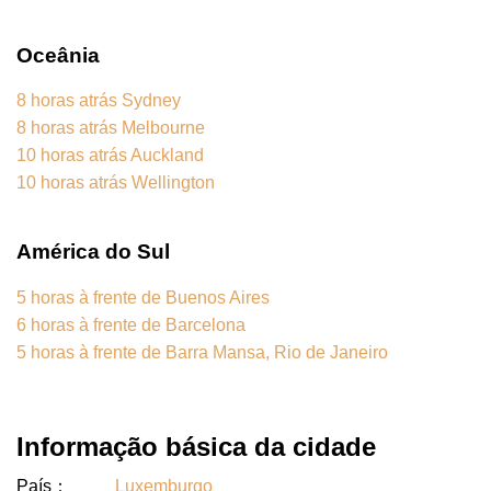
Oceânia
8 horas atrás Sydney
8 horas atrás Melbourne
10 horas atrás Auckland
10 horas atrás Wellington
América do Sul
5 horas à frente de Buenos Aires
6 horas à frente de Barcelona
5 horas à frente de Barra Mansa, Rio de Janeiro
Informação básica da cidade
País：
Luxemburgo