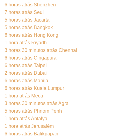
6 horas atrás Shenzhen
7 horas atrás Seul
5 horas atrás Jacarta
5 horas atrás Bangkok
6 horas atrás Hong Kong
1 hora atrás Riyadh
3 horas 30 minutos atrás Chennai
6 horas atrás Cingapura
6 horas atrás Taipei
2 horas atrás Dubai
6 horas atrás Manila
6 horas atrás Kuala Lumpur
1 hora atrás Meca
3 horas 30 minutos atrás Agra
5 horas atrás Phnom Penh
1 hora atrás Antalya
1 hora atrás Jerusalém
6 horas atrás Balikpapan