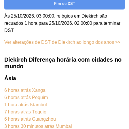
Fim de DST
Às 25/10/2026, 03:00:00, relógios em Diekirch são
recuados 1 hora para 25/10/2026, 02:00:00 para terminar
DST
Ver alterações de DST de Diekirch ao longo dos anos >>
Diekirch Diferença horária com cidades no
mundo
Ásia
6 horas atrás Xangai
6 horas atrás Pequim
1 hora atrás Istambul
7 horas atrás Tóquio
6 horas atrás Guangzhou
3 horas 30 minutos atrás Mumbai