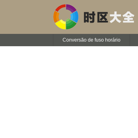
Conversão de fuso horário