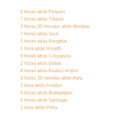
6 horas atrás Pequim
7 horas atrás Tóquio
3 horas 30 minutos atrás Mumbai
7 horas atrás Seul
5 horas atrás Bangkok
1 hora atrás Riyadh
6 horas atrás Cingapura
2 horas atrás Dubai
6 horas atrás Kuala Lumpur
3 horas 30 minutos atrás Agra
1 hora atrás Antalya
6 horas atrás Balikpapan
6 horas atrás Santiago
1 hora atrás Petra