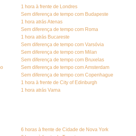
1 hora à frente de Londres
Sem diferença de tempo com Budapeste
1 hora atrás Atenas
Sem diferença de tempo com Roma
1 hora atrás Bucareste
Sem diferença de tempo com Varsóvia
Sem diferença de tempo com Milan
Sem diferença de tempo com Bruxelas
mo
Sem diferença de tempo com Amsterdam
Sem diferença de tempo com Copenhague
1 hora à frente de City of Edinburgh
1 hora atrás Varna
6 horas à frente de Cidade de Nova York