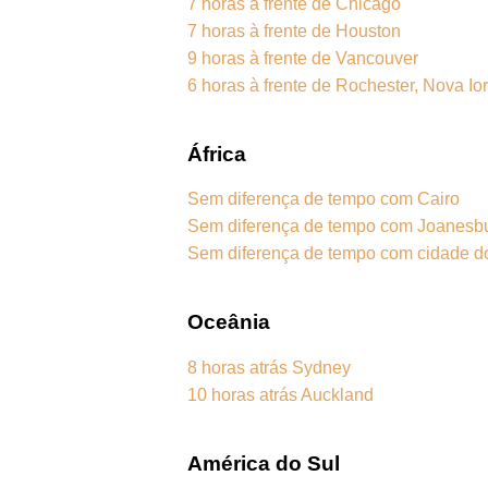
7 horas à frente de Chicago
7 horas à frente de Houston
9 horas à frente de Vancouver
6 horas à frente de Rochester, Nova Io
África
Sem diferença de tempo com Cairo
Sem diferença de tempo com Joanesb
Sem diferença de tempo com cidade 
Oceânia
8 horas atrás Sydney
10 horas atrás Auckland
América do Sul