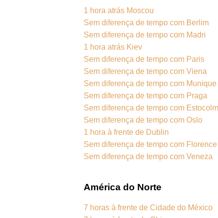
1 hora atrás Moscou
Sem diferença de tempo com Berlim
Sem diferença de tempo com Madri
1 hora atrás Kiev
Sem diferença de tempo com Paris
Sem diferença de tempo com Viena
Sem diferença de tempo com Munique
Sem diferença de tempo com Praga
Sem diferença de tempo com Estocol
Sem diferença de tempo com Oslo
1 hora à frente de Dublin
Sem diferença de tempo com Florence
Sem diferença de tempo com Veneza
América do Norte
7 horas à frente de Cidade do México