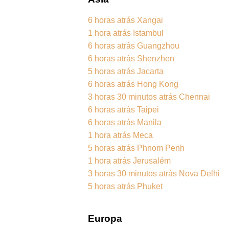
6 horas atrás Xangai
1 hora atrás Istambul
6 horas atrás Guangzhou
6 horas atrás Shenzhen
5 horas atrás Jacarta
6 horas atrás Hong Kong
3 horas 30 minutos atrás Chennai
6 horas atrás Taipei
6 horas atrás Manila
1 hora atrás Meca
5 horas atrás Phnom Penh
1 hora atrás Jerusalém
3 horas 30 minutos atrás Nova Delhi
5 horas atrás Phuket
Europa