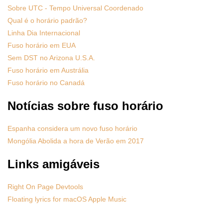
Sobre UTC - Tempo Universal Coordenado
Qual é o horário padrão?
Linha Dia Internacional
Fuso horário em EUA
Sem DST no Arizona U.S.A.
Fuso horário em Austrália
Fuso horário no Canadá
Notícias sobre fuso horário
Espanha considera um novo fuso horário
Mongólia Abolida a hora de Verão em 2017
Links amigáveis
Right On Page Devtools
Floating lyrics for macOS Apple Music