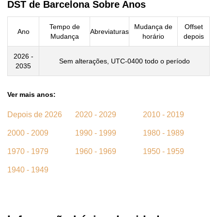
DST de Barcelona Sobre Anos
Tempo de
Mudança de
Offset
Ano
Abreviaturas
Mudança
horário
depois
2026 -
Sem alterações, UTC-0400 todo o período
2035
Ver mais anos:
Depois de 2026
2020 - 2029
2010 - 2019
2000 - 2009
1990 - 1999
1980 - 1989
1970 - 1979
1960 - 1969
1950 - 1959
1940 - 1949