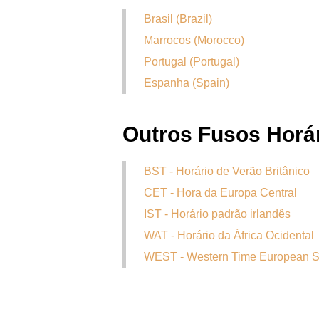
Brasil (Brazil)
Marrocos (Morocco)
Portugal (Portugal)
Espanha (Spain)
Outros Fusos Horá
BST - Horário de Verão Britânico
CET - Hora da Europa Central
IST - Horário padrão irlandês
WAT - Horário da África Ocidental
WEST - Western Time European 