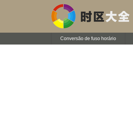
Conversão de fuso horário