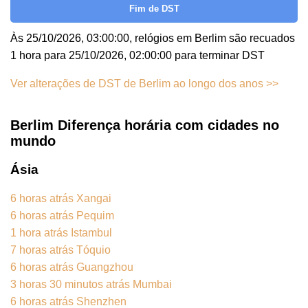
Fim de DST
Às 25/10/2026, 03:00:00, relógios em Berlim são recuados
1 hora para 25/10/2026, 02:00:00 para terminar DST
Ver alterações de DST de Berlim ao longo dos anos >>
Berlim Diferença horária com cidades no
mundo
Ásia
6 horas atrás Xangai
6 horas atrás Pequim
1 hora atrás Istambul
7 horas atrás Tóquio
6 horas atrás Guangzhou
3 horas 30 minutos atrás Mumbai
6 horas atrás Shenzhen