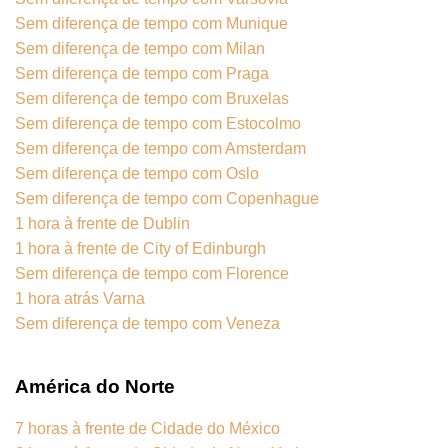
Sem diferença de tempo com Munique
Sem diferença de tempo com Milan
Sem diferença de tempo com Praga
Sem diferença de tempo com Bruxelas
Sem diferença de tempo com Estocolmo
Sem diferença de tempo com Amsterdam
Sem diferença de tempo com Oslo
Sem diferença de tempo com Copenhague
1 hora à frente de Dublin
1 hora à frente de City of Edinburgh
Sem diferença de tempo com Florence
1 hora atrás Varna
Sem diferença de tempo com Veneza
América do Norte
7 horas à frente de Cidade do México