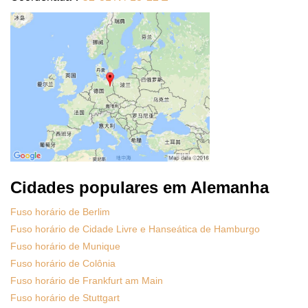
Cidades populares em Alemanha
Fuso horário de Berlim
Fuso horário de Cidade Livre e Hanseática de Hamburgo
Fuso horário de Munique
Fuso horário de Colônia
Fuso horário de Frankfurt am Main
Fuso horário de Stuttgart