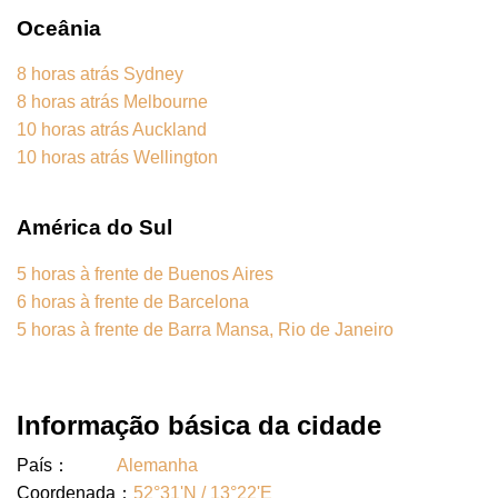
Oceânia
8 horas atrás Sydney
8 horas atrás Melbourne
10 horas atrás Auckland
10 horas atrás Wellington
América do Sul
5 horas à frente de Buenos Aires
6 horas à frente de Barcelona
5 horas à frente de Barra Mansa, Rio de Janeiro
Informação básica da cidade
País：
Alemanha
Coordenada：
52°31'N / 13°22'E