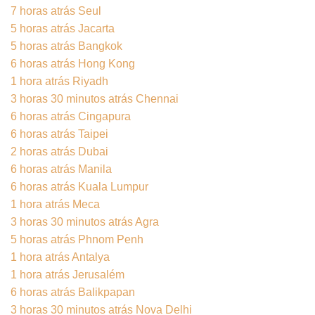
7 horas atrás Seul
5 horas atrás Jacarta
5 horas atrás Bangkok
6 horas atrás Hong Kong
1 hora atrás Riyadh
3 horas 30 minutos atrás Chennai
6 horas atrás Cingapura
6 horas atrás Taipei
2 horas atrás Dubai
6 horas atrás Manila
6 horas atrás Kuala Lumpur
1 hora atrás Meca
3 horas 30 minutos atrás Agra
5 horas atrás Phnom Penh
1 hora atrás Antalya
1 hora atrás Jerusalém
6 horas atrás Balikpapan
3 horas 30 minutos atrás Nova Delhi