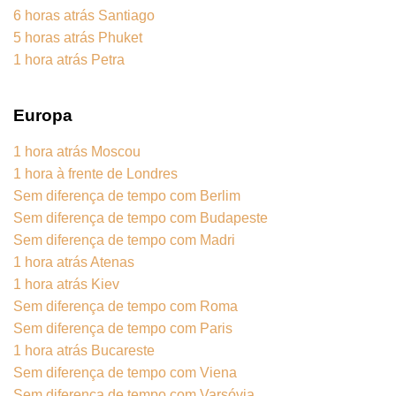
6 horas atrás Santiago
5 horas atrás Phuket
1 hora atrás Petra
Europa
1 hora atrás Moscou
1 hora à frente de Londres
Sem diferença de tempo com Berlim
Sem diferença de tempo com Budapeste
Sem diferença de tempo com Madri
1 hora atrás Atenas
1 hora atrás Kiev
Sem diferença de tempo com Roma
Sem diferença de tempo com Paris
1 hora atrás Bucareste
Sem diferença de tempo com Viena
Sem diferença de tempo com Varsóvia