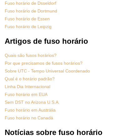
Fuso horário de Dsseldorf
Fuso horário de Dortmund
Fuso horário de Essen
Fuso horário de Leipzig
Artigos de fuso horário
Quais são fusos horários?
Por que precisamos de fusos horários?
Sobre UTC - Tempo Universal Coordenado
Qual é o horário padrão?
Linha Dia Internacional
Fuso horário em EUA
Sem DST no Arizona U.S.A.
Fuso horário em Austrália
Fuso horário no Canadá
Notícias sobre fuso horário