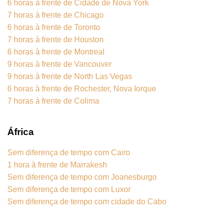
6 horas à frente de Cidade de Nova York
7 horas à frente de Chicago
6 horas à frente de Toronto
7 horas à frente de Houston
6 horas à frente de Montreal
9 horas à frente de Vancouver
9 horas à frente de North Las Vegas
6 horas à frente de Rochester, Nova Iorque
7 horas à frente de Colima
África
Sem diferença de tempo com Cairo
1 hora à frente de Marrakesh
Sem diferença de tempo com Joanesburgo
Sem diferença de tempo com Luxor
Sem diferença de tempo com cidade do Cabo