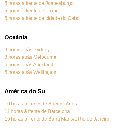
5 horas à frente de Joanesburgo
5 horas à frente de Luxor
5 horas à frente de cidade do Cabo
Oceânia
3 horas atrás Sydney
3 horas atrás Melbourne
5 horas atrás Auckland
5 horas atrás Wellington
América do Sul
10 horas à frente de Buenos Aires
11 horas à frente de Barcelona
10 horas à frente de Barra Mansa, Rio de Janeiro