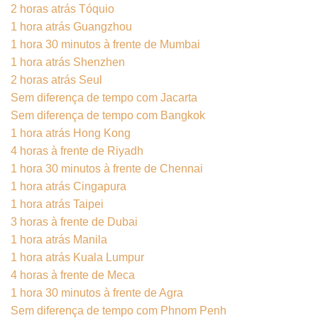
2 horas atrás Tóquio
1 hora atrás Guangzhou
1 hora 30 minutos à frente de Mumbai
1 hora atrás Shenzhen
2 horas atrás Seul
Sem diferença de tempo com Jacarta
Sem diferença de tempo com Bangkok
1 hora atrás Hong Kong
4 horas à frente de Riyadh
1 hora 30 minutos à frente de Chennai
1 hora atrás Cingapura
1 hora atrás Taipei
3 horas à frente de Dubai
1 hora atrás Manila
1 hora atrás Kuala Lumpur
4 horas à frente de Meca
1 hora 30 minutos à frente de Agra
Sem diferença de tempo com Phnom Penh