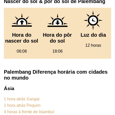
Nascer do sol & pôr do sol de Palembang
Hora do
Hora do pôr
Luz do dia
nascer do sol
do sol
12 horas
06:06
18:06
Palembang Diferença horária com cidades
no mundo
Ásia
1 hora atrás Xangai
1 hora atrás Pequim
4 horas à frente de Istambul