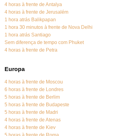
4 horas à frente de Antalya
4 horas à frente de Jerusalém
1 hora atrás Balikpapan
1 hora 30 minutos à frente de Nova Delhi
1 hora atrás Santiago
Sem diferença de tempo com Phuket
4 horas à frente de Petra
Europa
4 horas à frente de Moscou
6 horas à frente de Londres
5 horas à frente de Berlim
5 horas à frente de Budapeste
5 horas à frente de Madri
4 horas à frente de Atenas
4 horas à frente de Kiev
5 horas à frente de Roma