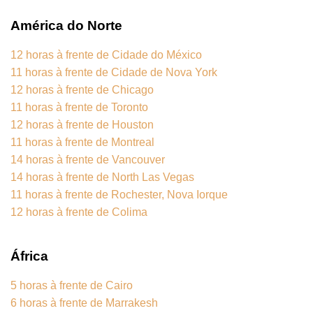
América do Norte
12 horas à frente de Cidade do México
11 horas à frente de Cidade de Nova York
12 horas à frente de Chicago
11 horas à frente de Toronto
12 horas à frente de Houston
11 horas à frente de Montreal
14 horas à frente de Vancouver
14 horas à frente de North Las Vegas
11 horas à frente de Rochester, Nova Iorque
12 horas à frente de Colima
África
5 horas à frente de Cairo
6 horas à frente de Marrakesh