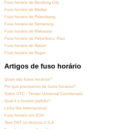
Fuso horário de Bandung City
Fuso horário de Medan
Fuso horário de Palembang
Fuso horário de Semarang
Fuso horário de Makassar
Fuso horário de Pekanbaru, Riau
Fuso horário de Batam
Fuso horário de Bogor
Artigos de fuso horário
Quais são fusos horários?
Por que precisamos de fusos horários?
Sobre UTC - Tempo Universal Coordenado
Qual é o horário padrão?
Linha Dia Internacional
Fuso horário em EUA
Sem DST no Arizona U.S.A.