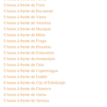
5 horas à frente de Paris
4 horas à frente de Bucareste
5 horas à frente de Viena
5 horas à frente de Varsóvia
5 horas à frente de Munique
5 horas à frente de Milan
5 horas à frente de Praga
5 horas à frente de Bruxelas
5 horas à frente de Estocolmo
5 horas à frente de Amsterdam
5 horas à frente de Oslo
5 horas à frente de Copenhague
6 horas à frente de Dublin
6 horas à frente de City of Edinburgh
5 horas à frente de Florence
4 horas à frente de Varna
5 horas à frente de Veneza